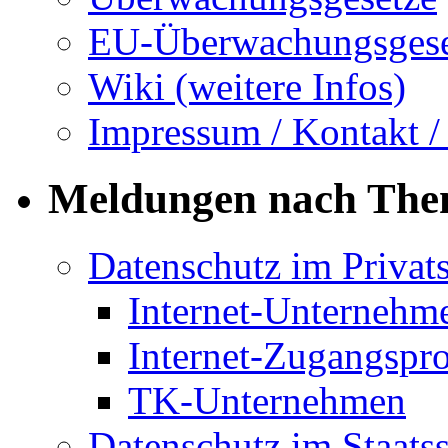
EU-Überwachungsgese
Wiki (weitere Infos)
Impressum / Kontakt /
Meldungen nach Th
Datenschutz im Privat
Internet-Unternehm
Internet-Zugangspr
TK-Unternehmen
Datenschutz im Staats