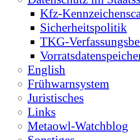
Kfz-Kennzeichensc
Sicherheitspolitik
TKG-Verfassungsbe
Vorratsdatenspeiche
English
Frühwarnsystem
Juristisches
Links
Metaowl-Watchblog
Sonstiges