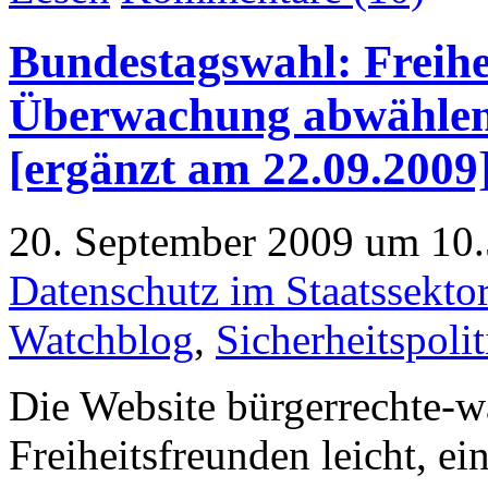
Bundestagswahl: Freihe
Überwachung abwählen 
[ergänzt am 22.09.2009
20. September 2009 um 10.
Datenschutz im Staatssekto
Watchblog
,
Sicherheitspolit
Die Website bürgerrechte-w
Freiheitsfreunden leicht, ein