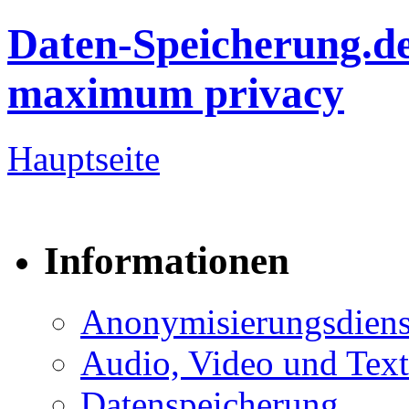
Daten-Speicherung.d
maximum privacy
Hauptseite
Informationen
Anonymisierungsdiens
Audio, Video und Text
Datenspeicherung