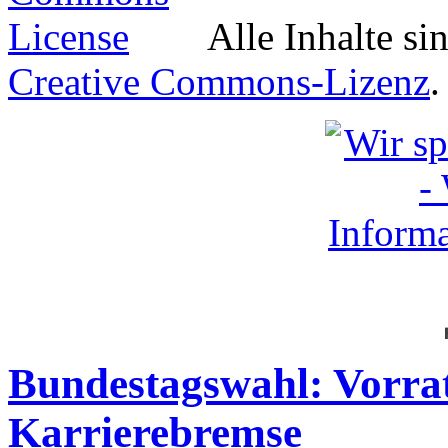
Alle Inhalte si
Creative Commons-Lizenz
.
Bundestagswahl: Vorrat
Karrierebremse