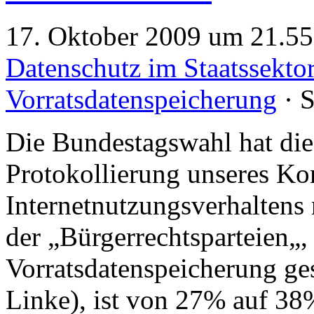
17. Oktober 2009 um 21.55 
Datenschutz im Staatssekto
Vorratsdatenspeicherung
· 
Die Bundestagswahl hat die
Protokollierung unseres K
Internetnutzungsverhaltens
der „Bürgerrechtsparteien„,
Vorratsdatenspeicherung ge
Linke), ist von 27% auf 38