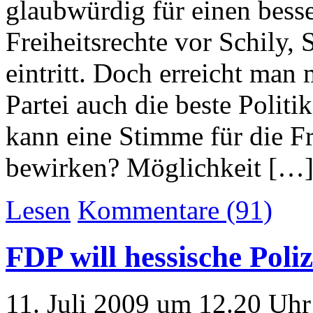
glaubwürdig für einen bess
Freiheitsrechte vor Schily,
eintritt. Doch erreicht man 
Partei auch die beste Polit
kann eine Stimme für die Fr
bewirken? Möglichkeit […
Lesen
Kommentare (91)
FDP will hessische Poliz
11. Juli 2009 um 12.20 Uhr