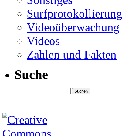
Surfprotokollierung
Videoüberwachung
Videos
Zahlen und Fakten
Suche